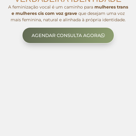
A feminização vocal é um caminho para
mulheres trans
e mulheres cis com voz grave
que desejam uma voz
mais feminina, natural e alinhada à própria identidade.
AGENDAR CONSULTA AGORA