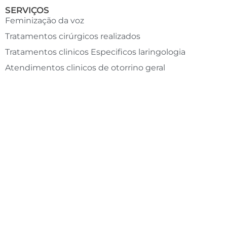
SERVIÇOS
Feminização da voz
Tratamentos cirúrgicos realizados
Tratamentos clinicos Especificos laringologia
Atendimentos clinicos de otorrino geral