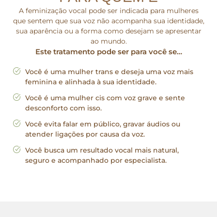
A feminização vocal pode ser indicada para mulheres
que sentem que sua voz não acompanha sua identidade,
sua aparência ou a forma como desejam se apresentar
ao mundo.
Este tratamento pode ser para você se…
Você é uma mulher trans e deseja uma voz mais
feminina e alinhada à sua identidade.
Você é uma mulher cis com voz grave e sente
desconforto com isso.
Você evita falar em público, gravar áudios ou
atender ligações por causa da voz.
Você busca um resultado vocal mais natural,
seguro e acompanhado por especialista.