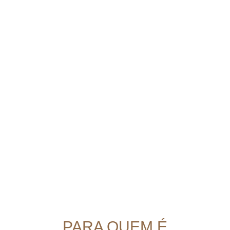
PARA QUEM É